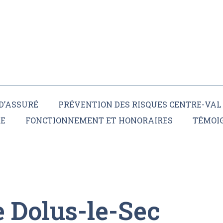
D’ASSURÉ
PRÉVENTION DES RISQUES CENTRE-VAL 
RE
FONCTIONNEMENT ET HONORAIRES
TÉMOI
e Dolus-le-Sec