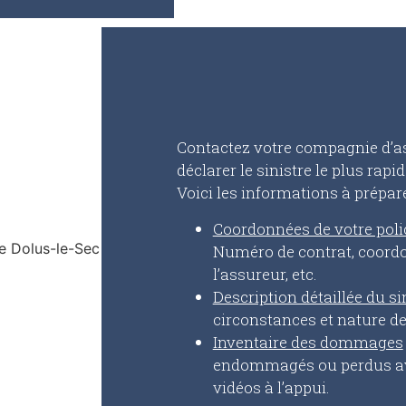
Contactez votre compagnie d’a
déclarer le sinistre le plus rap
Voici les informations à prépare
Coordonnées de votre poli
Numéro de contrat, coord
l’assureur, etc.
Description détaillée du si
circonstances et nature 
Inventaire des dommages
endommagés ou perdus av
vidéos à l’appui.