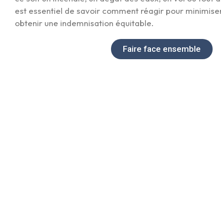
est essentiel de savoir comment réagir pour minimis
obtenir une indemnisation équitable.
Faire face ensemble