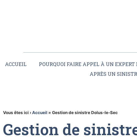
ACCUEIL
POURQUOI FAIRE APPEL À UN EXPERT 
APRÈS UN SINIST
Vous êtes ici ›
Accueil
»
Gestion de sinistre Dolus-le-Sec
Gestion de sinistr