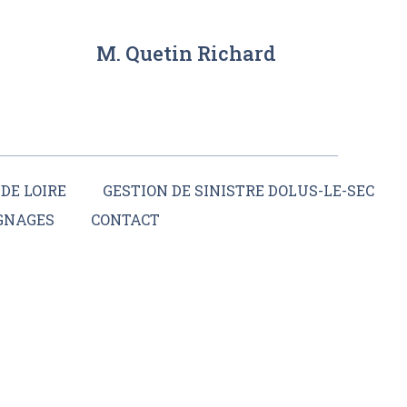
M. Quetin Richard
DE LOIRE
GESTION DE SINISTRE DOLUS-LE-SEC
GNAGES
CONTACT