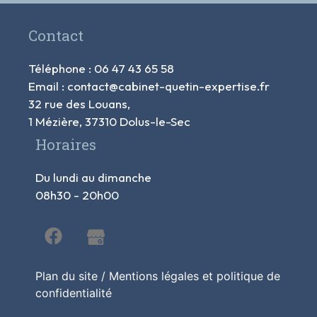
Contact
Téléphone : 06 47 43 65 58
Email : contact@cabinet-quetin-expertise.fr
32 rue des Louans,
1 Mézière, 37310 Dolus-le-Sec
Horaires
Du lundi au dimanche
08h30 - 20h00
Plan du site
/
Mentions légales et politique de
confidentialité