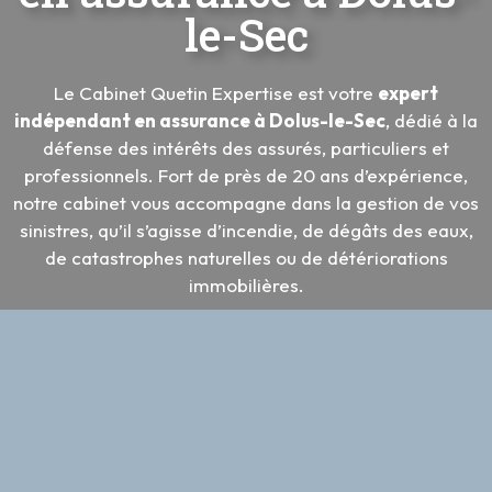
l
e
-
S
e
c
Le Cabinet Quetin Expertise est votre
expert
indépendant en assurance à Dolus-le-Sec
, dédié à la
défense des intérêts des assurés, particuliers et
professionnels. Fort de près de 20 ans d’expérience,
notre cabinet vous accompagne dans la gestion de vos
sinistres, qu’il s’agisse d’incendie, de dégâts des eaux,
de catastrophes naturelles ou de détériorations
immobilières.