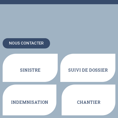
NOUS CONTACTER
SINISTRE
SUIVI DE DOSSIER
INDEMNISATION
CHANTIER