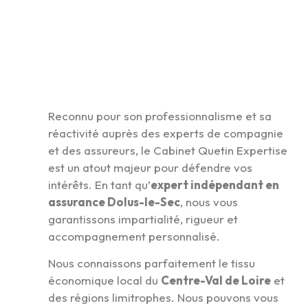
Reconnu pour son professionnalisme et sa
réactivité auprès des experts de compagnie
et des assureurs, le Cabinet Quetin Expertise
est un atout majeur pour défendre vos
intérêts. En tant qu’
expert indépendant en
assurance Dolus-le-Sec
, nous vous
garantissons impartialité, rigueur et
accompagnement personnalisé.
Nous connaissons parfaitement le tissu
économique local du
Centre-Val de Loire
et
des régions limitrophes. Nous pouvons vous