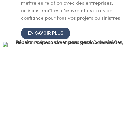
mettre en relation avec des entreprises,
artisans, maîtres d’œuvre et avocats de
confiance pour tous vos projets ou sinistres.
EN SAVOIR PLUS